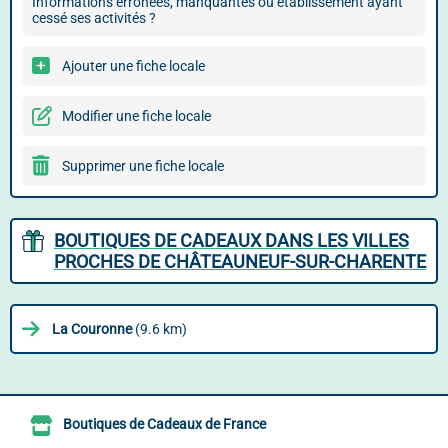
Informations erronées, manquantes ou établissement ayant
cessé ses activités ?
Ajouter une fiche locale
Modifier une fiche locale
Supprimer une fiche locale
BOUTIQUES DE CADEAUX DANS LES VILLES
PROCHES DE CHÂTEAUNEUF-SUR-CHARENTE
La Couronne
(9.6 km)
Boutiques de Cadeaux de France