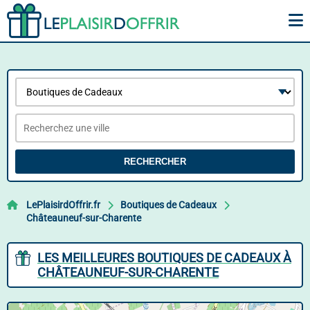
RECHERCHER
LePlaisirdOffrir.fr
Boutiques de Cadeaux
Châteauneuf-sur-Charente
LES MEILLEURES BOUTIQUES DE CADEAUX À
CHÂTEAUNEUF-SUR-CHARENTE