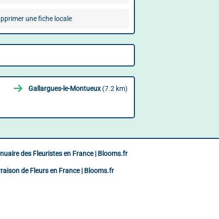
pprimer une fiche locale
Gallargues-le-Montueux
(7.2 km)
nuaire des Fleuristes en France | Blooms.fr
vraison de Fleurs en France | Blooms.fr