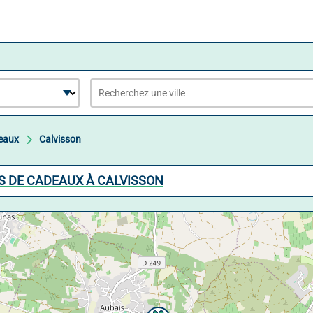
eaux
Calvisson
S DE CADEAUX À CALVISSON