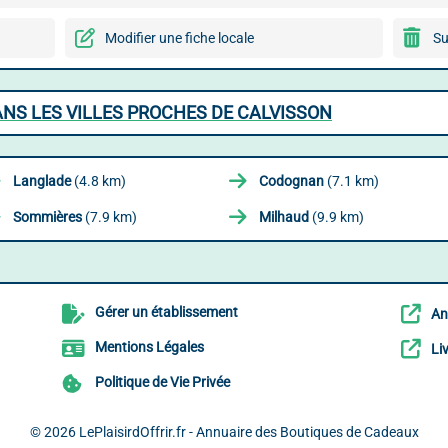
Modifier une fiche locale
Su
NS LES VILLES PROCHES DE CALVISSON
Langlade
(4.8 km)
Codognan
(7.1 km)
Sommières
(7.9 km)
Milhaud
(9.9 km)
Gérer un établissement
An
Mentions Légales
Li
Politique de Vie Privée
© 2026
LePlaisirdOffrir.fr - Annuaire des Boutiques de Cadeaux