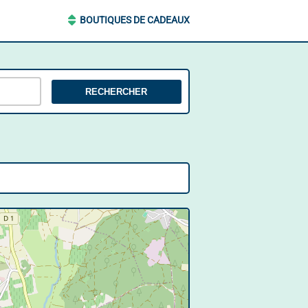
BOUTIQUES DE CADEAUX
RECHERCHER