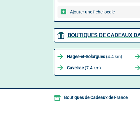
Ajouter une fiche locale
BOUTIQUES DE CADEAUX DA
Nages-et-Solorgues
(4.4 km)
Caveirac
(7.4 km)
Boutiques de Cadeaux de France