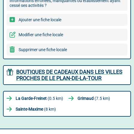
Informations erronées, manquantes ou établissement ayant
cessé ses activités ?
Ajouter une fiche locale
Modifier une fiche locale
Supprimer une fiche locale
BOUTIQUES DE CADEAUX DANS LES VILLES
PROCHES DE LE PLAN-DE-LA-TOUR
La Garde-Freinet
(0.5 km)
Grimaud
(7.5 km)
Sainte-Maxime
(8 km)