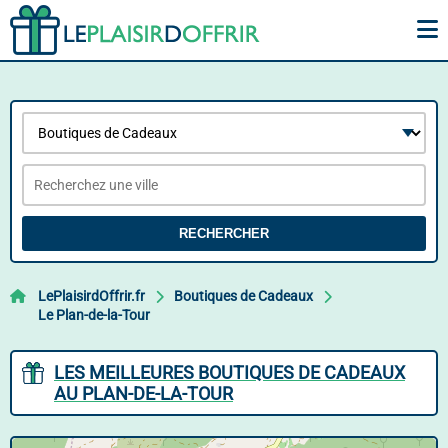
RECHERCHER
LePlaisirdOffrir.fr
Boutiques de Cadeaux
Le Plan-de-la-Tour
LES MEILLEURES BOUTIQUES DE CADEAUX
AU PLAN-DE-LA-TOUR