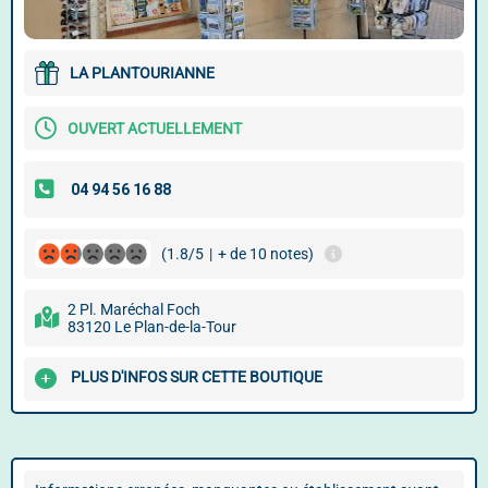
LA PLANTOURIANNE
OUVERT ACTUELLEMENT
(1.8/5
|
+ de 10 notes)
2 Pl. Maréchal Foch
83120 Le Plan-de-la-Tour
PLUS D'INFOS SUR CETTE BOUTIQUE